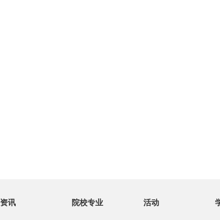
资讯
院校专业
活动