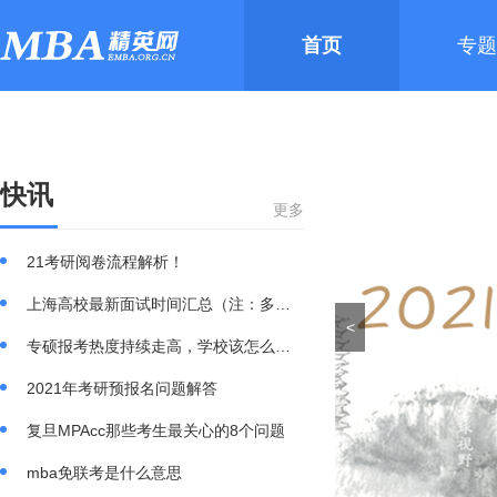
首页
专题
快讯
更多
21考研阅卷流程解析！
上海高校最新面试时间汇总（注：多数院校已是
<
专硕报考热度持续走高，学校该怎么选？
2021年考研预报名问题解答
复旦MPAcc那些考生最关心的8个问题
mba免联考是什么意思