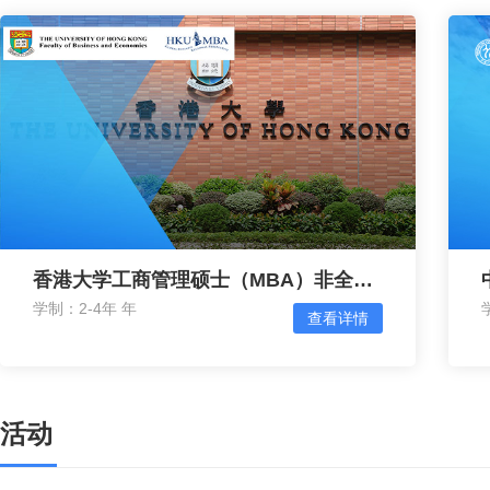
香港大学工商管理硕士（MBA）非全日制
学制：2-4年 年
查看详情
活动