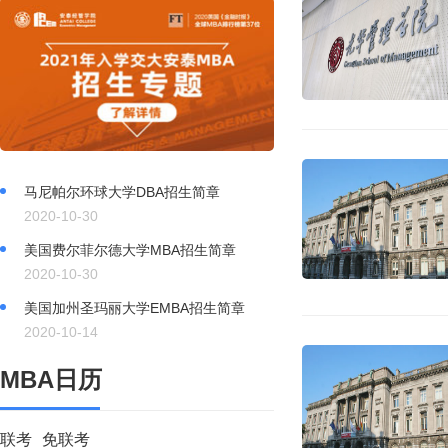
马尼帕尔环球大学DBA招生简章
2020-10-30
美国费尔菲尔德大学MBA招生简章
2020-10-30
美国加州圣玛丽大学EMBA招生简章
2020-10-14
MBA日历
联考
免联考