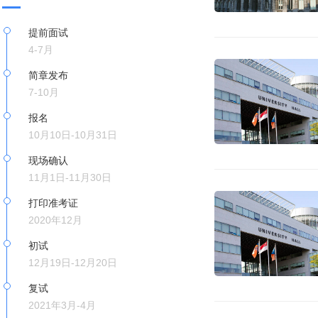
提前面试
4-7月
简章发布
7-10月
报名
10月10日-10月31日
现场确认
11月1日-11月30日
打印准考证
2020年12月
初试
12月19日-12月20日
复试
2021年3月-4月