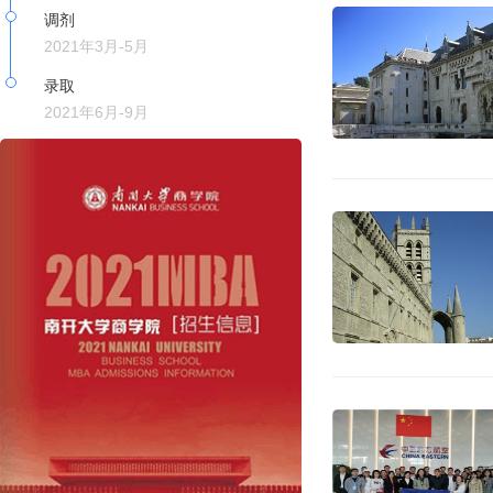
调剂
2021年3月-5月
录取
2021年6月-9月