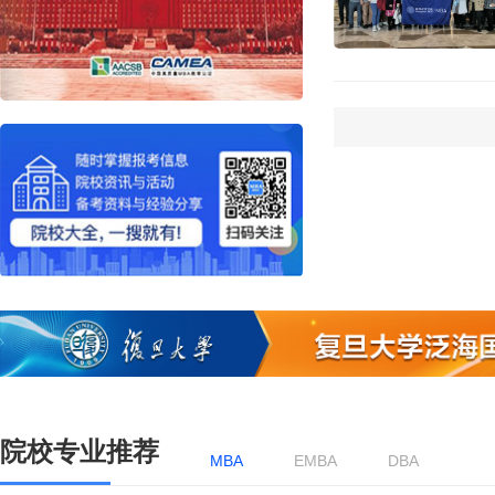
院校专业推荐
MBA
EMBA
DBA