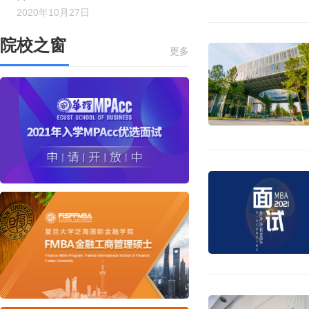
2020年10月27日
院校之窗
更多